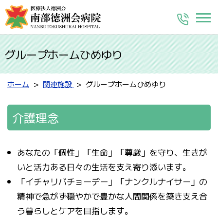
グループホームひめゆり
ホーム
関連施設
グループホームひめゆり
介護理念
あなたの「個性」「生命」「尊厳」を守り、生きが
いと活力ある日々の生活を支え寄り添います。
「イチャリバチョーデー」「ナンクルナイサー」の
精神で急がず穏やかで豊かな人間関係を築き支え合
う暮らしとケアを目指します。