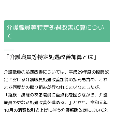
介護職員等特定処遇改善加算につい
て
「介護職員等特定処遇改善加算とは」
介護職員の処遇改善については、平成29年度の臨時改
定における介護職員処遇改善加算の拡充も含め、これ
まで何度かの取り組みが行われてまいりましたが、
「経験・技能のある職員に重点化を図りながら、介護
職員の更なる処遇改善を進める。」とされ、令和元年
10月の消費税引き上げに伴う介護報酬改定において対