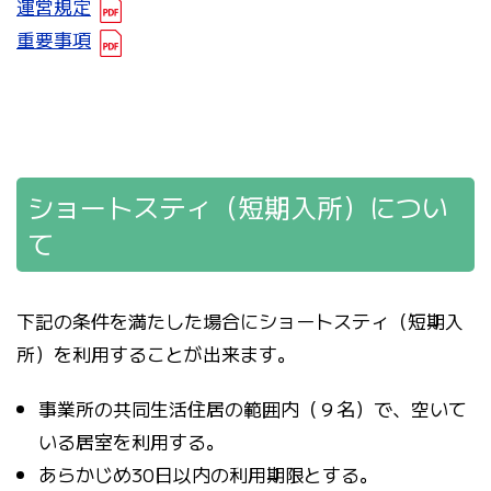
運営規定
重要事項
ショートスティ（短期入所）につい
て
下記の条件を満たした場合にショートスティ（短期入
所）を利用することが出来ます。
事業所の共同生活住居の範囲内（９名）で、空いて
いる居室を利用する。
あらかじめ30日以内の利用期限とする。