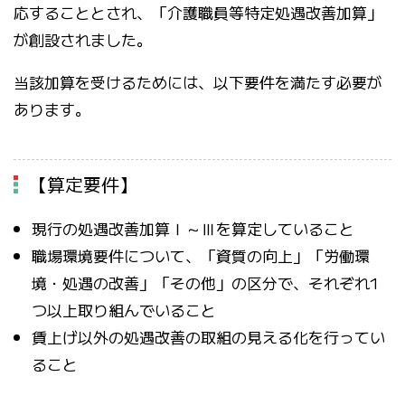
応することとされ、「介護職員等特定処遇改善加算」
が創設されました。
当該加算を受けるためには、以下要件を満たす必要が
あります。
【算定要件】
現行の処遇改善加算Ⅰ～Ⅲを算定していること
職場環境要件について、「資質の向上」「労働環
境・処遇の改善」「その他」の区分で、それぞれ1
つ以上取り組んでいること
賃上げ以外の処遇改善の取組の見える化を行ってい
ること