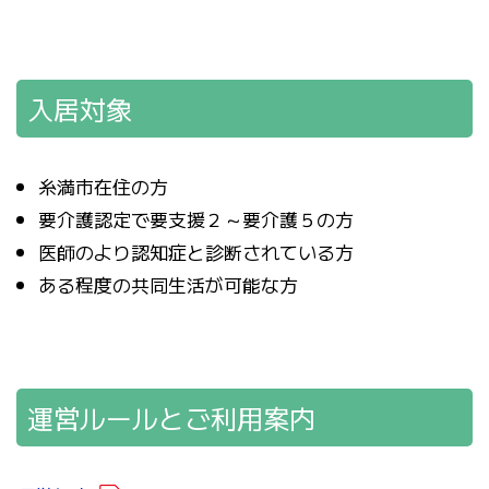
入居対象
糸満市在住の方
要介護認定で要支援２～要介護５の方
医師のより認知症と診断されている方
ある程度の共同生活が可能な方
運営ルールとご利用案内