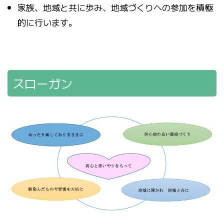
家族、地域と共に歩み、地域づくりへの参加を積極
的に行います。
スローガン