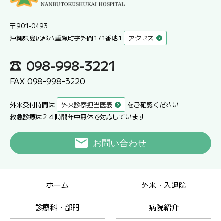
〒901-0493
沖縄県島尻郡八重瀬町字外間171番地1
アクセス
098-998-3221
FAX 098-998-3220
外来受付時間は
外来診察担当医表
をご確認ください
救急診療は２４時間年中無休で対応しています
お問い合わせ
ホーム
外来・入退院
診療科・部門
病院紹介