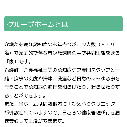
グループホームとは
介護が必要な認知症のお年寄りが、少人数（５～９
名）で家庭的で落ち着いた環境の中で共同生活を送る
『家』です。
看護師、介護福祉士等の認知症ケア専門スタッフと一
緒に食事の支度や掃除、洗濯など日常のあらゆる事を
行うことで認知症の進行を和らげたり、遅らせたりす
ることができます。
また、当ホームは同敷地内に「ひめゆりクリニック」
が併設されていますので、日ごろの健康管理が行き届
き安心して生活ができます。