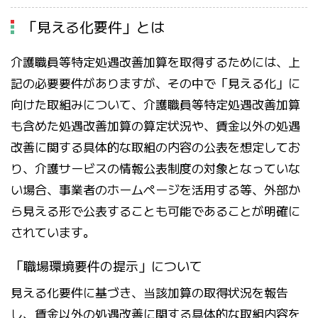
「見える化要件」とは
介護職員等特定処遇改善加算を取得するためには、上
記の必要要件がありますが、その中で「見える化」に
向けた取組みについて、介護職員等特定処遇改善加算
も含めた処遇改善加算の算定状況や、賃金以外の処遇
改善に関する具体的な取組の内容の公表を想定してお
り、介護サービスの情報公表制度の対象となっていな
い場合、事業者のホームページを活用する等、外部か
ら見える形で公表することも可能であることが明確に
されています。
「職場環境要件の提示」について
見える化要件に基づき、当該加算の取得状況を報告
し、賃金以外の処遇改善に関する具体的な取組内容を