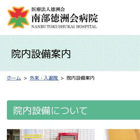
院内設備案内
ホーム
外来・入退院
院内設備案内
院内設備について