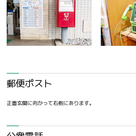
郵便ポスト
正面玄関に向かって右側にあります。
公衆電話