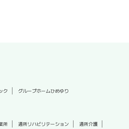
ック
グループホームひめゆり
業所
通所リハビリテーション
通所介護