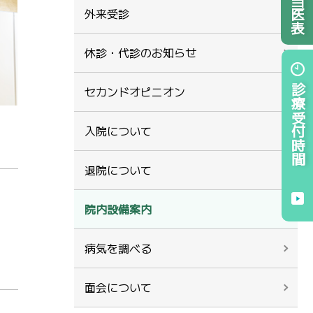
外来受診
休診・代診のお知らせ
診療受付時間
セカンドオピニオン
入院について
退院について
院内設備案内
病気を調べる
面会について