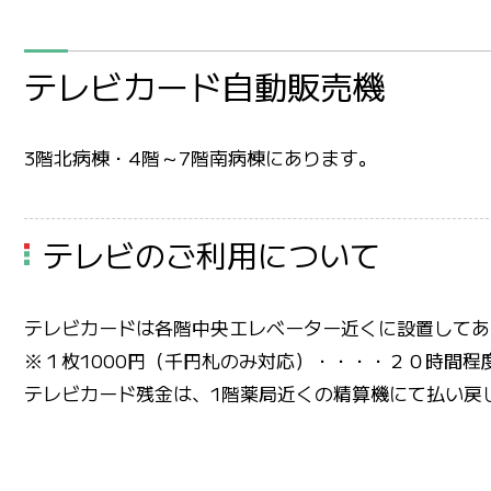
テレビカード自動販売機
3階北病棟・4階～7階南病棟にあります。
テレビのご利用について
テレビカードは各階中央エレベーター近くに設置してあ
※１枚1000円（千円札のみ対応）・・・・２０時間程
テレビカード残金は、1階薬局近くの精算機にて払い戻