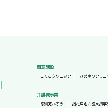
関連施設
こくらクリニック
ひめゆりクリニ
介護棟事業
徳洲苑かふう
指定居宅介護支援事