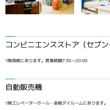
コンビニエンスストア（セブン
1階南側にあります。営業時間7:30～20:00
自動販売機
1階エレベーターホール・各階デイルームにあります。