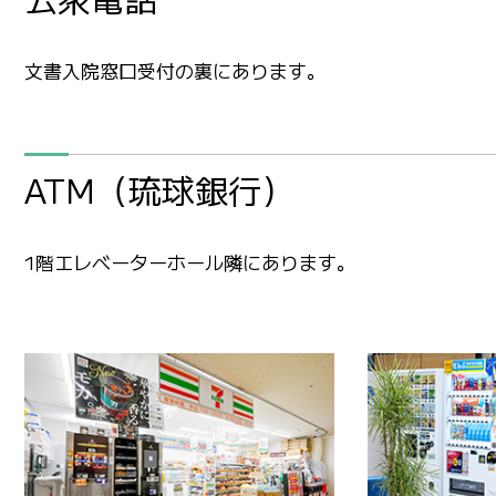
文書入院窓口受付の裏にあります。
ATM（琉球銀行）
1階エレベーターホール隣にあります。