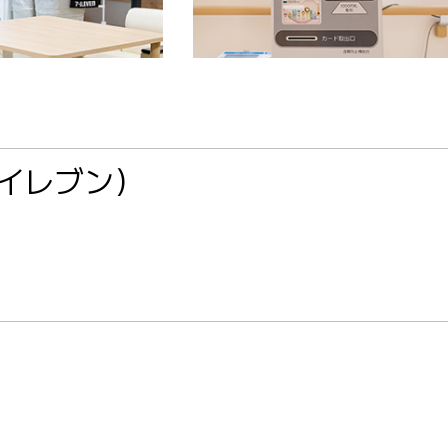
イレブン）