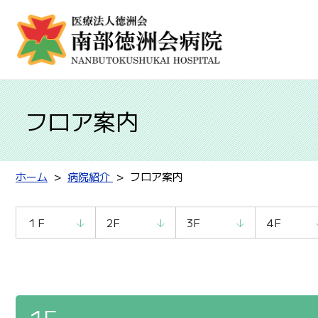
フロア案内
ホーム
病院紹介
フロア案内
１F
2F
3F
4F
1F