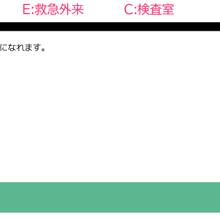
になれます。