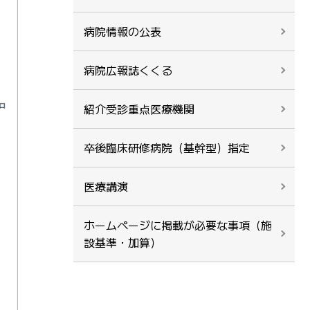
病院情報の公表
病院広報誌くくる
紹介受診重点医療機関
卒後臨床研修病院（基幹型）指定
医療講演
ホームページに掲載が必要な事項（施
設基準・加算）