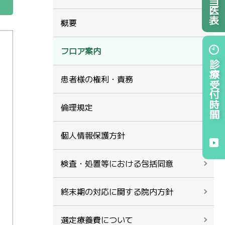
概要
フロア案内
診療受付時間
患者様の権利・責務
倫理規定
個人情報保護方針
検査・処置等における包括同意
終末期の対応に関する院内方針
選定療養費について