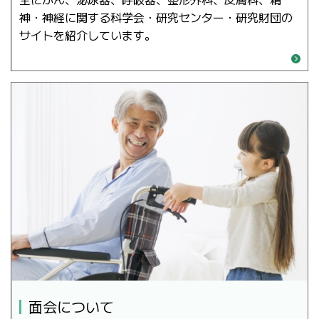
神・神経に関する科学会・研究センター・研究財団の
サイトを紹介しています。
面会について