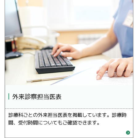
外来診察担当医表
診療科ごとの外来担当医表を掲載しています。診療時
間、受付時間についてもご確認できます。