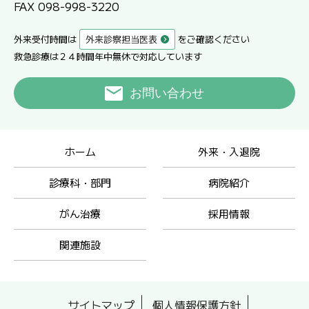
FAX 098-998-3220
外来受付時間は
外来診察担当医表
をご確認ください
救急診療は２４時間年中無休で対応しています
お問い合わせ
ホーム
外来・入退院
診療科・部門
病院紹介
がん治療
採用情報
関連施設
サイトマップ
個人情報保護方針