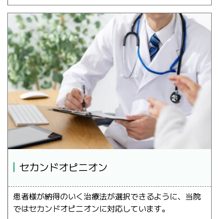
セカンドオピニオン
患者様が納得のいく治療法が選択できるように、当院
ではセカンドオピニオンに対応しています。