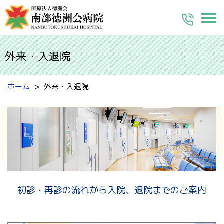
外来・入退院
ホーム
外来・入退院
初診・再診の流れから入院、退院までのご案内