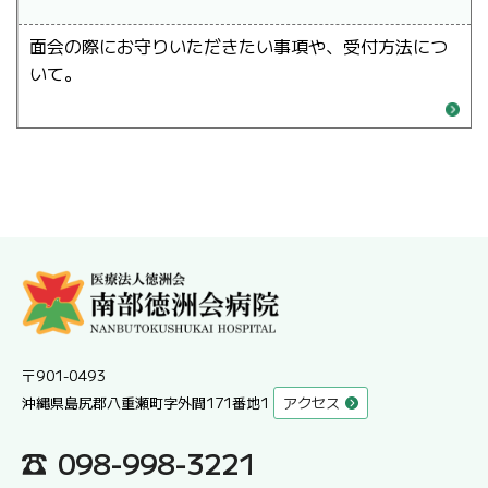
面会の際にお守りいただきたい事項や、受付方法につ
いて。
〒901-0493
沖縄県島尻郡八重瀬町字外間171番地1
アクセス
098-998-3221