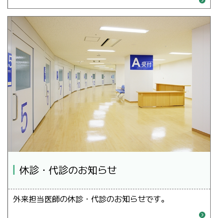
休診・代診のお知らせ
外来担当医師の休診・代診のお知らせです。