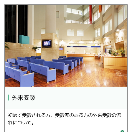
外来受診
初めて受診される方、受診歴のある方の外来受診の流
れについて。