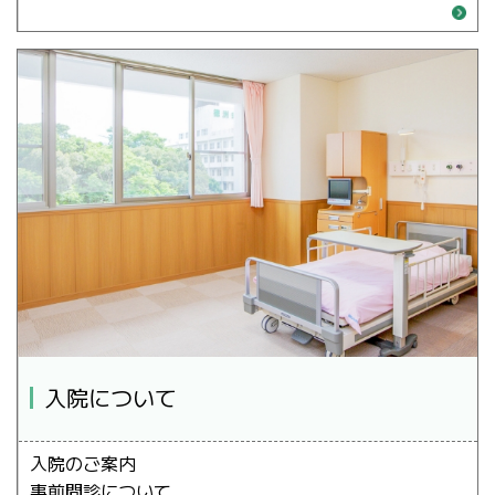
入院について
入院のご案内
事前問診について