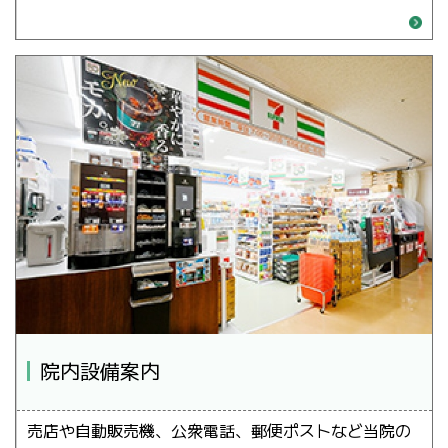
院内設備案内
売店や自動販売機、公衆電話、郵便ポストなど当院の