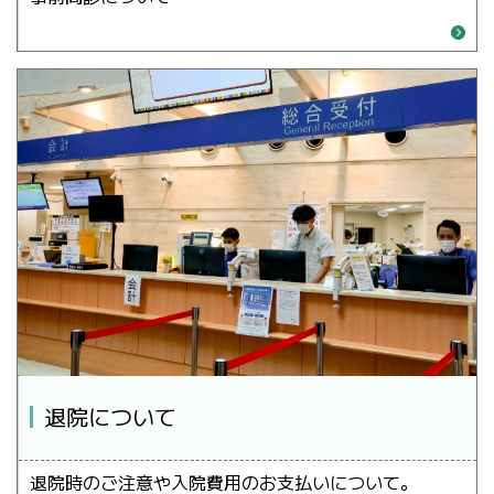
退院について
退院時のご注意や入院費用のお支払いについて。