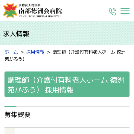
求人情報
ホーム
採用情報
調理師（介護付有料老人ホーム 徳洲
苑かふう）
調理師（介護付有料老人ホーム 徳洲
苑かふう）
採用情報
募集概要