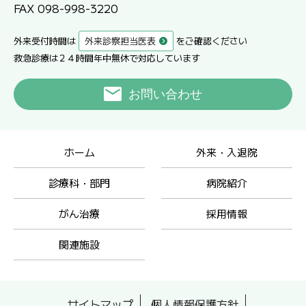
FAX 098-998-3220
外来受付時間は
外来診察担当医表
をご確認ください
救急診療は２４時間年中無休で対応しています
お問い合わせ
ホーム
外来・入退院
診療科・部門
病院紹介
がん治療
採用情報
関連施設
サイトマップ
個人情報保護方針