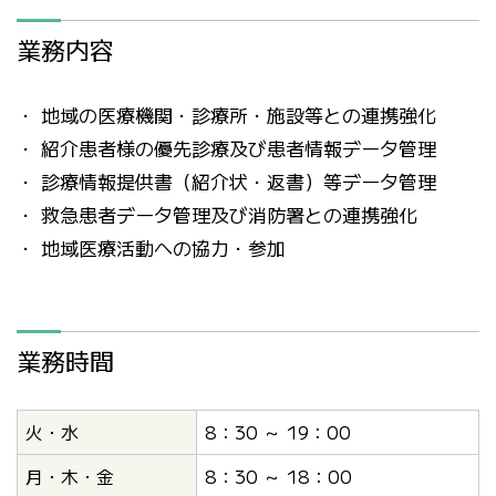
業務内容
・ 地域の医療機関・診療所・施設等との連携強化
・ 紹介患者様の優先診療及び患者情報データ管理
・ 診療情報提供書（紹介状・返書）等データ管理
・ 救急患者データ管理及び消防署との連携強化
・ 地域医療活動への協力・参加
業務時間
火・水
8：30 ～ 19：00
月・木・金
8：30 ～ 18：00