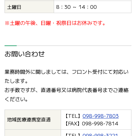
土曜日
8：30 ～ 14：00
※土曜の午後、日曜・祝祭日はお休みです。
お問い合わせ
業務時間外に関しましては、フロント受付にて対応い
たします。
お手数ですが、直通番号又は病院代表番号までご連絡
ください。
【TEL】
098-998-7803
地域医療連携室直通
【FAX】098-998-7814
【TEL】
098-998-3221