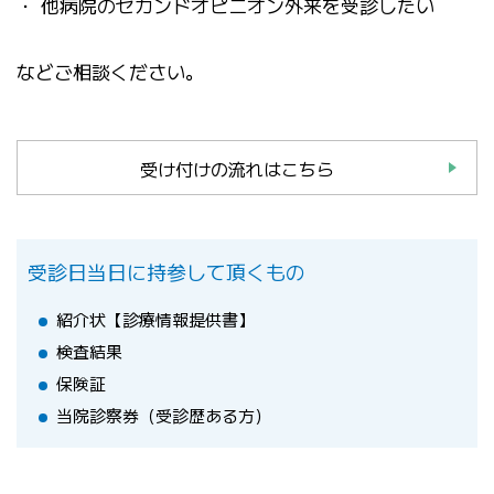
・ 他病院のセカンドオピニオン外来を受診したい
などご相談ください。
受け付けの流れはこちら
受診日当日に持参して頂くもの
紹介状【診療情報提供書】
検査結果
保険証
当院診察券（受診歴ある方）