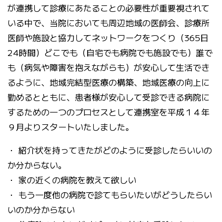
が連携して診療にあたることの必要性が重要視されて
いる中で、当院においても周辺地域の医師会、診療所
医師や施設と協力してネットワークをつくり（365日
24時間）どこでも（自宅でも病院でも施設でも）誰で
も（病気や障害を抱えながらも）が安心して生活でき
るように、地域完結型医療の構築、地域医療の向上に
勤めるとともに、患者様が安心して受診できる病院に
するための一つのプロセスとして連携室を平成１４年
９月よりスタートいたしました。
・ 紹介状を持ってきたがどのように受診したらいいの
か分からない。
・ 家の近くの病院を教えて欲しい
・ もう一度他の病院で診てもらいたいがどうしたらい
いのか分からない