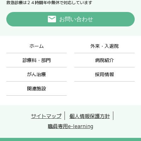
救急診療は２４時間年中無休で対応しています
お問い合わせ
ホーム
外来・入退院
診療科・部門
病院紹介
がん治療
採用情報
関連施設
サイトマップ
個人情報保護方針
職員専用e-learning