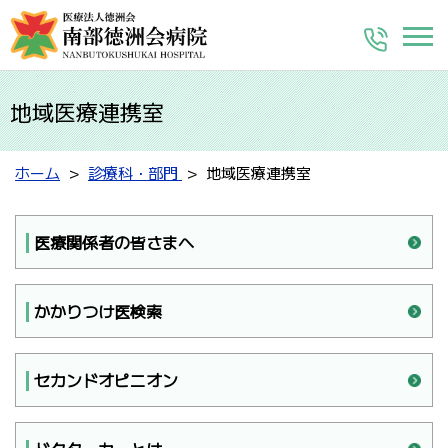
地域医療連携室
ホーム
診療科・部門
地域医療連携室
医療関係者の皆さまへ
かかりつけ医検索
セカンドオピニオン