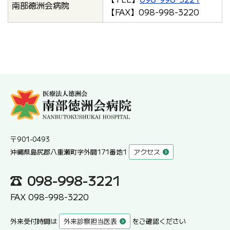
南部徳洲会病院
【FAX】098-998-3220
〒901-0493
沖縄県島尻郡八重瀬町字外間171番地1
アクセス
098-998-3221
FAX 098-998-3220
外来受付時間は
外来診察担当医表
をご確認ください