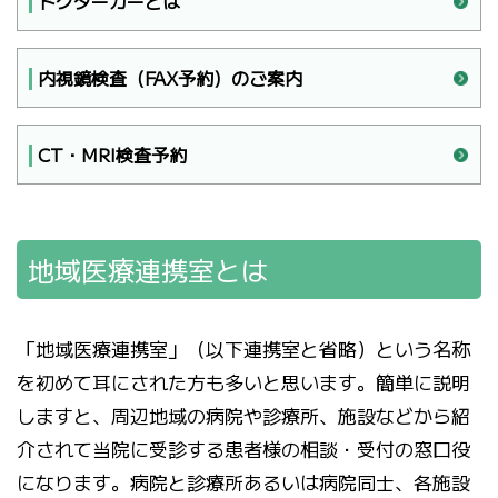
ドクターカーとは
内視鏡検査（FAX予約）のご案内
CT・MRI検査予約
地域医療連携室とは
「地域医療連携室」（以下連携室と省略）という名称
を初めて耳にされた方も多いと思います。簡単に説明
しますと、周辺地域の病院や診療所、施設などから紹
介されて当院に受診する患者様の相談・受付の窓口役
になります。病院と診療所あるいは病院同士、各施設