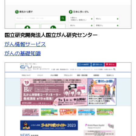
国立研究開発法人国立がん研究センター
がん情報サービス
がんの基礎知識