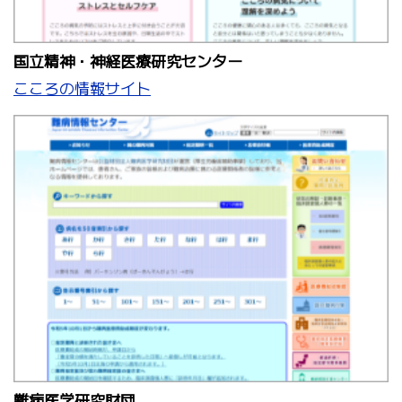
国立精神・神経医療研究センター
こころの情報サイト
難病医学研究財団