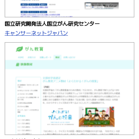
国立研究開発法人国立がん研究センター
キャンサーネットジャパン