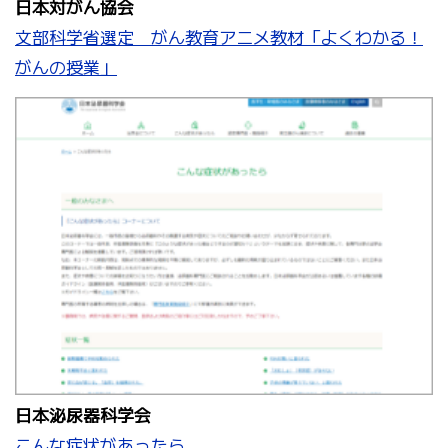
日本対がん協会
文部科学省選定 がん教育アニメ教材「よくわかる！
がんの授業」
日本泌尿器科学会
こんな症状があったら