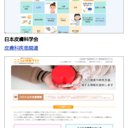
日本皮膚科学会
皮膚科疾患関連