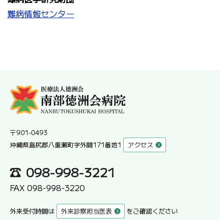
難病情報センター
〒901-0493
沖縄県島尻郡八重瀬町字外間171番地1
アクセス
098-998-3221
FAX 098-998-3220
外来受付時間は
外来診察担当医表
をご確認ください