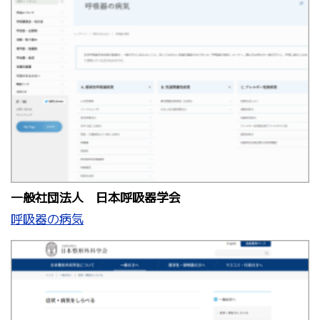
一般社団法人 日本呼吸器学会
呼吸器の病気