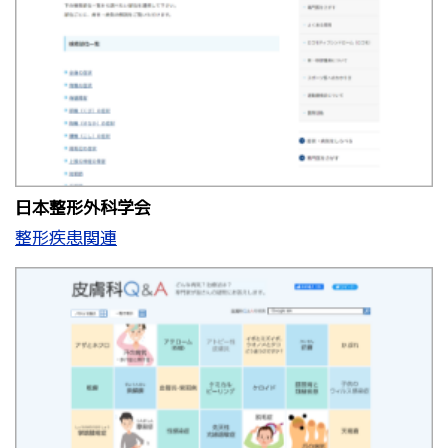
日本整形外科学会
整形疾患関連