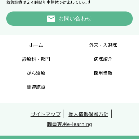
救急診療は２４時間年中無休で対応しています
お問い合わせ
ホーム
外来・入退院
診療科・部門
病院紹介
がん治療
採用情報
関連施設
サイトマップ
個人情報保護方針
職員専用e-learning