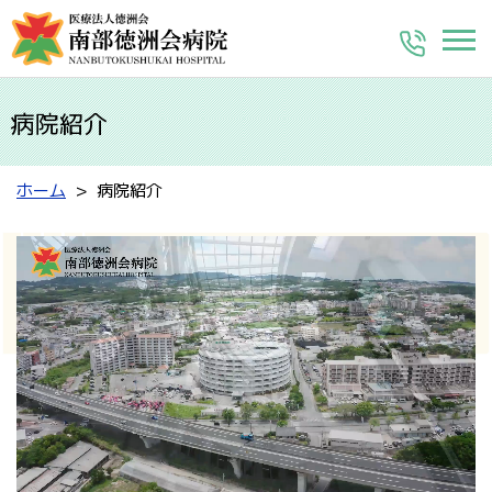
病院紹介
ホーム
病院紹介