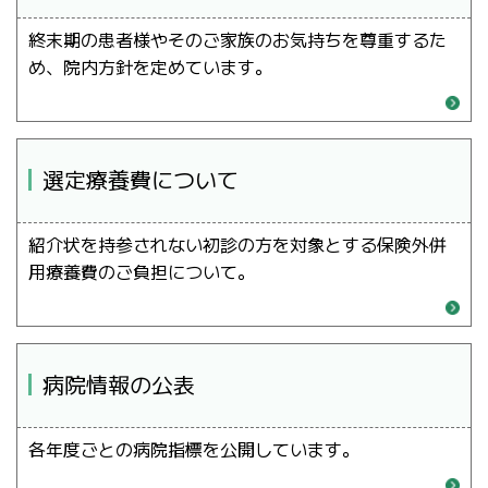
終末期の患者様やそのご家族のお気持ちを尊重するた
め、院内方針を定めています。
選定療養費について
紹介状を持参されない初診の方を対象とする保険外併
用療養費のご負担について。
病院情報の公表
各年度ごとの病院指標を公開しています。