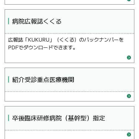
病院広報誌くくる
広報誌「KUKURU」（くくる）のバックナンバーを
PDFでダウンロードできます。
紹介受診重点医療機関
卒後臨床研修病院（基幹型）指定