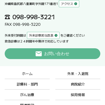
沖縄県島尻郡八重瀬町字外間171番地1
アクセス
098-998-3221
FAX 098-998-3220
外来受付時間は
外来診察担当医表
をご確認ください
救急診療は２４時間年中無休で対応しています
お問い合わせ
ホーム
外来・入退院
診療科・部門
病院紹介
がん治療
採用情報