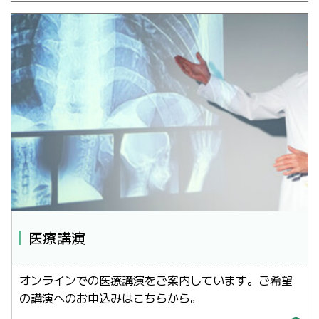
医療講演
オンラインでの医療講演をご案内しています。ご希望
の講演へのお申込みはこちらから。