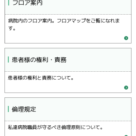
フロア案内
病院内のフロア案内。フロアマップをご覧になれま
す。
患者様の権利・責務
患者様の権利と責務について。
倫理規定
私達病院職員が守るべき倫理原則について。