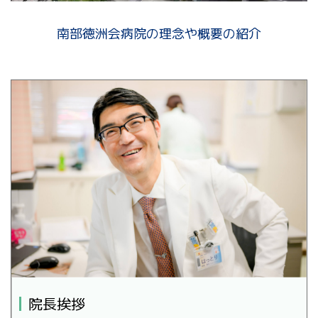
南部徳洲会病院の理念や概要の紹介
院長挨拶