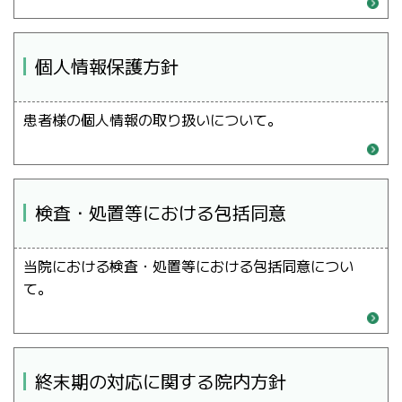
個人情報保護方針
患者様の個人情報の取り扱いについて。
検査・処置等における包括同意
当院における検査・処置等における包括同意につい
て。
終末期の対応に関する院内方針