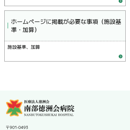
ホームページに掲載が必要な事項（施設基
準・加算）
施設基準、加算
〒901-0493