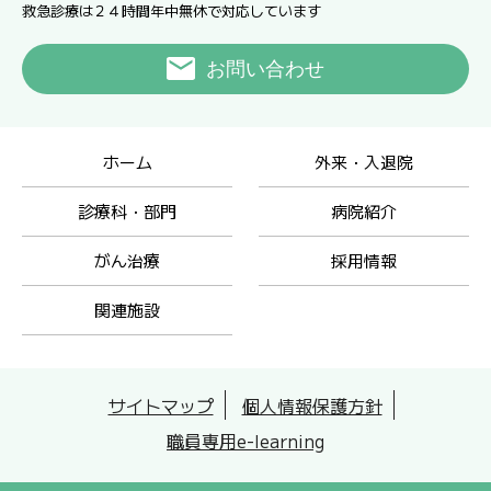
救急診療は２４時間年中無休で対応しています
お問い合わせ
ホーム
外来・入退院
診療科・部門
病院紹介
がん治療
採用情報
関連施設
サイトマップ
個人情報保護方針
職員専用e-learning