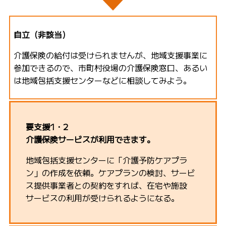
自立（非該当）
介護保険の給付は受けられませんが、地域支援事業に
参加できるので、市町村役場の介護保険窓口、あるい
は地域包括支援センターなどに相談してみよう。
要支援1・2
介護保険サービスが利用できます。
地域包括支援センターに「介護予防ケアプラ
ン」の作成を依頼。ケアプランの検討、サービ
ス提供事業者との契約をすれば、在宅や施設
サービスの利用が受けられるようになる。