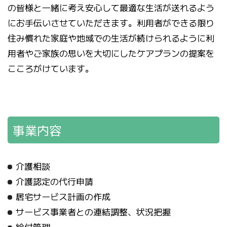
の皆様と一緒に考え安心して最適な生活が送れるよう
にお手伝いさせていただきます。利用者ができる限り
住み慣れた家庭や地域での生活が続けられるように利
用者やご家族の思いを大切にしたケアプランの提案を
こころがけています。
事業内容
介護相談
介護認定の代行申請
居宅サービス計画の作成
サービス事業者との連結調整、状況把握
給付管理