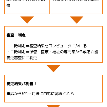
察
審査・判定
・一時判定＝審査結果をコンピュータにかける
・二時判定＝保管・医療・福祉の専門家から成る介護
認定審査にて判定
認定結果が到着！
申請から約1ヶ月後に自宅に郵送される