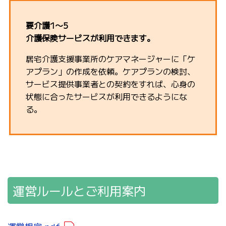
要介護1〜5
介護保険サービスが利用できます。
居宅介護支援事業所のケアマネージャー
に「ケ
アプラン」の作成を依頼。ケアプランの検討、
サービス提供事業者との契約をすれば、心身の
状態に合ったサービスが利用できるようにな
る。
運営ルールとご利用案内