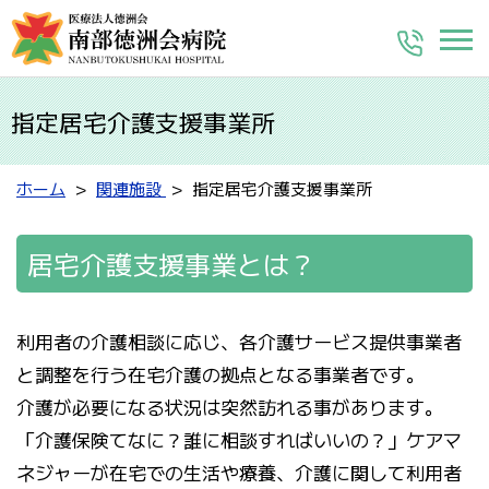
指定居宅介護支援事業所
ホーム
関連施設
指定居宅介護支援事業所
居宅介護支援事業とは？
利用者の介護相談に応じ、各介護サービス提供事業者
と調整を行う在宅介護の拠点となる事業者です。
介護が必要になる状況は突然訪れる事があります。
「介護保険てなに？誰に相談すればいいの？」ケアマ
ネジャーが在宅での生活や療養、介護に関して利用者