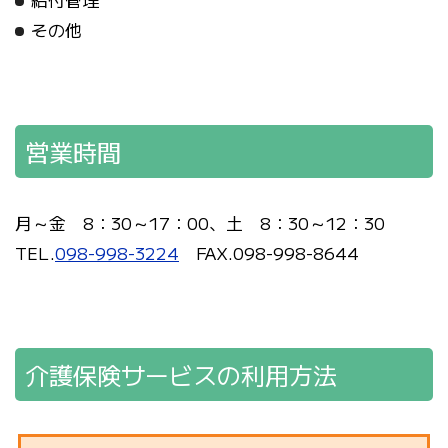
その他
営業時間
月～金 8：30～17：00、土 8：30～12：30
TEL.
098-998-3224
FAX.098-998-8644
介護保険サービスの利用方法