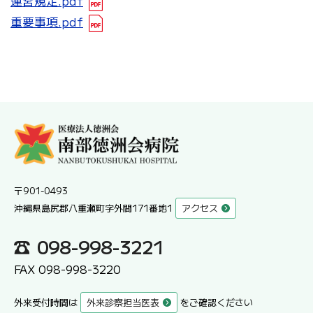
運営規定.pdf
重要事項.pdf
〒901-0493
沖縄県島尻郡八重瀬町字外間171番地1
アクセス
098-998-3221
FAX 098-998-3220
外来受付時間は
外来診察担当医表
をご確認ください