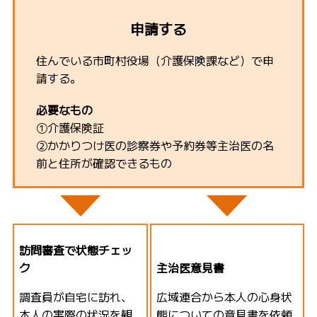
申請する
住んでいる市町村役場（介護保険課など）で申
請する。
必要なもの
①介護保険証
②かかりつけ医の診察券や予約券等主治医の名
前と住所が確認できるもの
訪問審査で状態チェッ
ク
主治医意見書
調査員が自宅に訪れ、
広域連合から本人の心身状
本人の実際の状況を観
態についての意見書を依頼