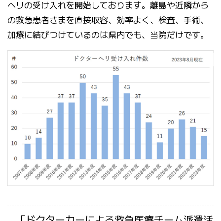
ヘリの受け入れを開始しております。離島や近隣から
の救急患者さまを直接収容、効率よく、検査、手術、
加療に結びつけているのは県内でも、当院だけです。
「ドクターカーによる救急医療チーム派遣活