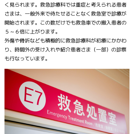
く見られます。救急診療科では重症と考えられる患者
さまは、一般外来で待たせることなく救急室で診療が
開始されます。この数だけでも救急車での搬入患者の
５～６倍に上がります。
外傷や骨折なども積極的に救急診療科が初療にかかわ
り、時間外の受け入れや紹介患者さま（一部）の診察
も行なっています。