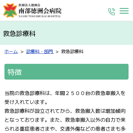
救急診療科
ホーム
診療科・部門
救急診療科
特徴
当院の救急診療科は、年間２５００台の救急車搬入を
受け入れています。
救急診療科が設立されてから、救急搬入数は増加傾向
となっております。また、救急車搬入以外の自力で来
られる重症患者さまや、交通外傷などの患者さまも多