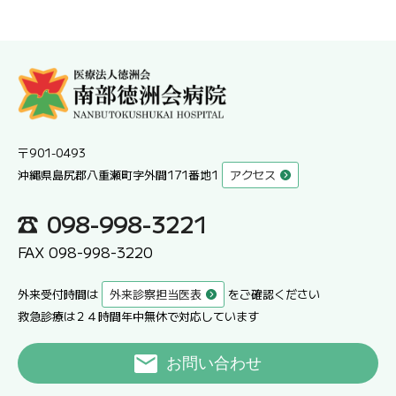
〒901-0493
沖縄県島尻郡八重瀬町字外間171番地1
アクセス
098-998-3221
FAX 098-998-3220
外来受付時間は
外来診察担当医表
をご確認ください
救急診療は２４時間年中無休で対応しています
お問い合わせ