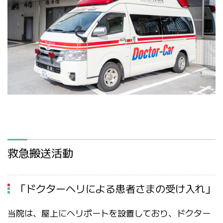
救急搬送活動
「ドクターヘリによる患者さまの受け入れ」
当院は、屋上にヘリポートを設置しており、ドクター