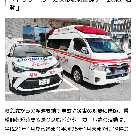
動」
救急隊からの派遣要請で事故や災害の現場に医師、看
護師を短時間で送り込むドクターカー派遣の活動は、
平成21年4月から始まり平成25年1月末までに19件の