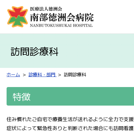
訪問診療科
ホーム
診療科・部門
訪問診療科
特徴
住み慣れたご自宅で療養生活が送れるように全力で支援
症状によって緊急性ありと判断された場合にも訪問看護