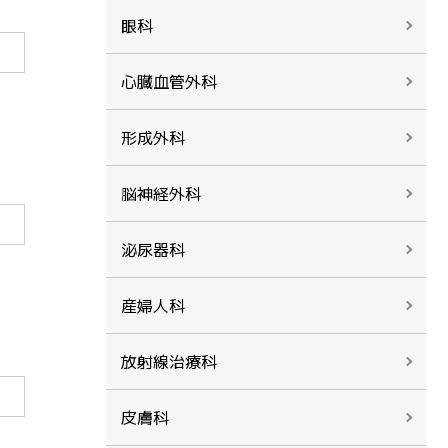
眼科
心臓血管外科
形成外科
脳神経外科
泌尿器科
産婦人科
放射線治療科
皮膚科