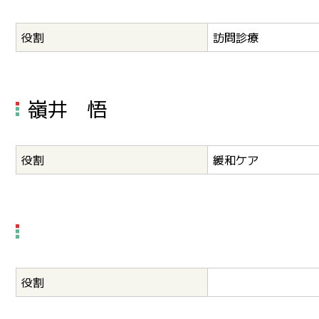
役割
訪問診療
嶺井 悟
役割
緩和ケア
役割