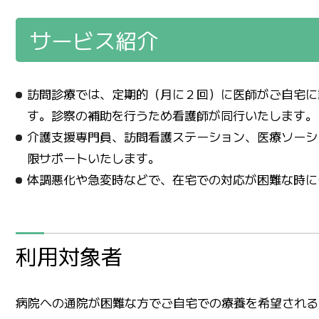
サービス紹介
訪問診療では、定期的（月に２回）に医師がご自宅に
す。診察の補助を行うため看護師が同行いたします。
介護支援専門員、訪問看護ステーション、医療ソーシ
限サポートいたします。
体調悪化や急変時などで、在宅での対応が困難な時に
利用対象者
病院への通院が困難な方でご自宅での療養を希望される