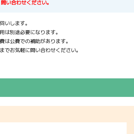
く問い合わせください。
伺いします。
用は別途必要になります。
費は公費での補助があります。
までお気軽に問い合わせください。