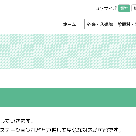
文字サイズ
標準
ホーム
外来・入退院
診療科・
していきます。
ステーションなどと連携して早急な対応が可能です。