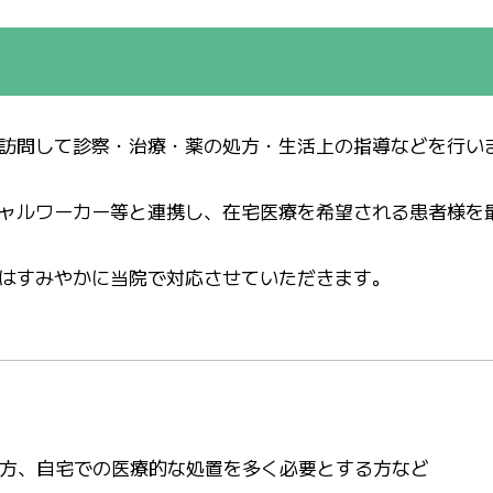
訪問して診察・治療・薬の処方・生活上の指導などを行い
ャルワーカー等と連携し、在宅医療を希望される患者様を
はすみやかに当院で対応させていただきます。
方、自宅での医療的な処置を多く必要とする方など