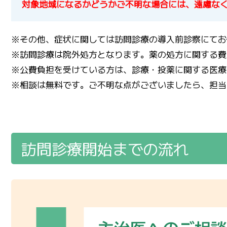
対象地域になるかどうかご不明な場合には、遠慮な
※その他、症状に関しては訪問診療の導入前診察にてお
※訪問診療は院外処方となります。薬の処方に関する費
※公費負担を受けている方は、診療・投薬に関する医療
※相談は無料です。ご不明な点がございましたら、担当
訪問診療開始までの流れ