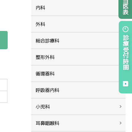
内科
外科
診療受付時間
総合診療科
整形外科
循環器科
呼吸器内科
小児科
耳鼻咽喉科