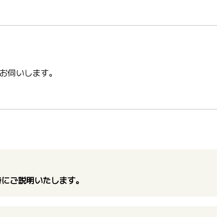
お伺いします。
。
時にご説明いたします。