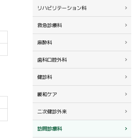
リハビリテーション科
救急診療科
麻酔科
歯科口腔外科
健診科
緩和ケア
二次健診外来
訪問診療科