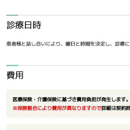
診療日時
患者様と話し合いにより、曜日と時間を決定し、診療に
費用
医療保険・介護保険に基づき費用負担が発生します
※保険割合により費用が異なりますので
詳細は契約