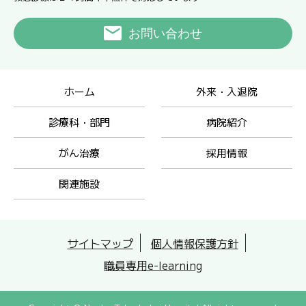
お問い合わせ
ホーム
外来・入退院
診療科・部門
病院紹介
がん治療
採用情報
関連施設
サイトマップ
個人情報保護方針
職員専用e-learning