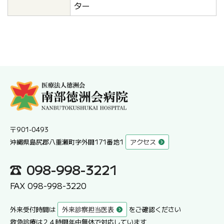
ター
〒901-0493
沖縄県島尻郡八重瀬町字外間171番地1
アクセス
098-998-3221
FAX 098-998-3220
外来受付時間は
外来診察担当医表
をご確認ください
救急診療は２４時間年中無休で対応しています