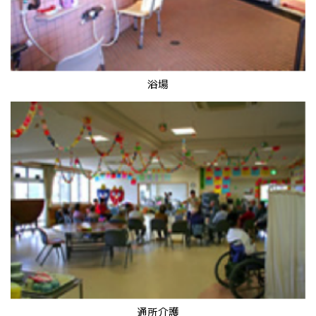
浴場
通所介護