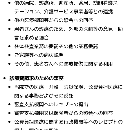
他の病院、診療所、助産所、薬局、訪問看護ス
テーション、介護サービス事業者等との連携
他の医療機関等からの照会への回答
患者さんの診療のため、外部の医師等の意見・助
言を求める場合
検体検査業務の委託その他の業務委託
ご家族等への病状説明
その他、患者さんへの医療提供に関する利用
診療費請求のための事務
当院での医療・介護・労災保険、公費負担医療に
関する事務およびその委託
審査支払機関へのレセプトの提出
審査支払機関又は保険者からの照会への回答
公費負担医療に関する行政機関等へのレセプトの