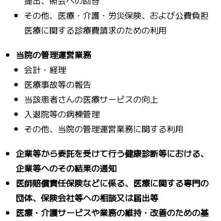
提出、照会への回答
その他、医療・介護・労災保険、および公費負担
医療に関する診療費請求のための利用
当院の管理運営業務
会計・経理
医療事故等の報告
当該患者さんの医療サービスの向上
入退院等の病棟管理
その他、当院の管理運営業務に関する利用
企業等から委託を受けて行う健康診断等における、
企業等へのその結果の通知
医師賠償責任保険などに係る、医療に関する専門の
団体、保険会社等への相談又は届出等
医療・介護サービスや業務の維持・改善のための基