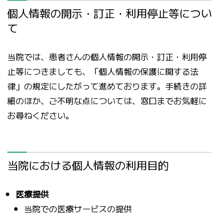
個人情報の開示・訂正・利用停止等につい
て
当院では、患者さんの個人情報の開示・訂正・利用停
止等につきましても、「個人情報の保護に関する法
律」の規定にしたがって進めております。手続きの詳
細のほか、ご不明な点については、窓口までお気軽に
お尋ねください。
当院における個人情報の利用目的
医療提供
当院での医療サービスの提供