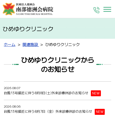
ひめゆりクリニック
ホーム
関連施設
ひめゆりクリニック
ひめゆりクリニックから
のお知らせ
2026.08.07
台風13号接近に伴う8月8日(土)外来診療休診のお知らせ
NEW
2026.08.06
台風13号接近に伴う8月7日（金）外来診療休診のお知らせ
NEW