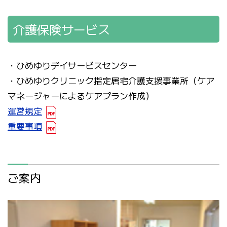
介護保険サービス
・ひめゆりデイサービスセンター
・ひめゆりクリニック指定居宅介護支援事業所（ケア
マネージャーによるケアプラン作成）
運営規定
重要事項
ご案内