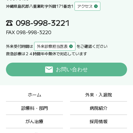
沖縄県島尻郡八重瀬町字外間171番地1
アクセス
098-998-3221
FAX 098-998-3220
外来受付時間は
外来診察担当医表
をご確認ください
救急診療は２４時間年中無休で対応しています
お問い合わせ
ホーム
外来・入退院
診療科・部門
病院紹介
がん治療
採用情報