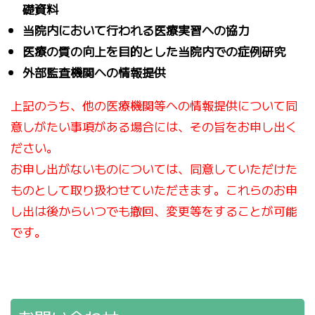
礎資料
当院内において行われる医療実習への協力
医療の質の向上を目的とした当院内での症例研究
外部監査機関への情報提供
上記のうち、他の医療機関等への情報提供について同
意しがたい事項がある場合には、その旨をお申し出く
ださい。
お申し出がないものについては、同意していただけた
ものとして取り扱わせていただきます。これらのお申
し出は後からいつでも撤回、変更等をすることが可能
です。