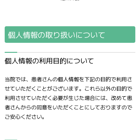
個人情報の取り扱いについて
個人情報の利用目的について
当院では、患者さんの個人情報を下記の目的で利用さ
せていただくことがございます。これら以外の目的で
利用させていただく必要が生じた場合には、改めて患
者さんからの同意をいただくことにしておりますので
ご安心ください。