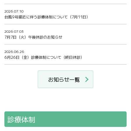
2026.07.10
台風9号接近に伴う診療体制について（7月11日）
2026.07.03
7月7日（火）午後休診のお知らせ
2026.06.26
6月26日（金）診療体制について（終日休診）
お知らせ一覧
診療体制