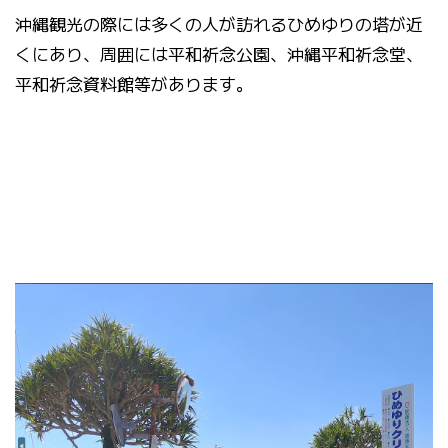
沖縄観光の際には多くの人が訪れるひめゆりの塔が近
くにあり、周囲には平和祈念公園、沖縄平和祈念堂、
平和祈念資料館等があります。