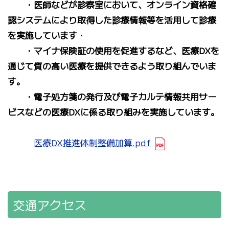
・医師などが診察室において、オンライン資格確
認システムにより取得した診療情報等を活用して診療
を実施しています・
・マイナ保険証の使用を促進するなど、医療DXを
通じて質の高い医療を提供できるよう取り組んでいま
す。
・電子処方箋の発行及び電子カルテ情報共用サー
ビスなどの医療DXに係る取り組みを実施しています。
医療DX推進体制整備加算.pdf
交通アクセス