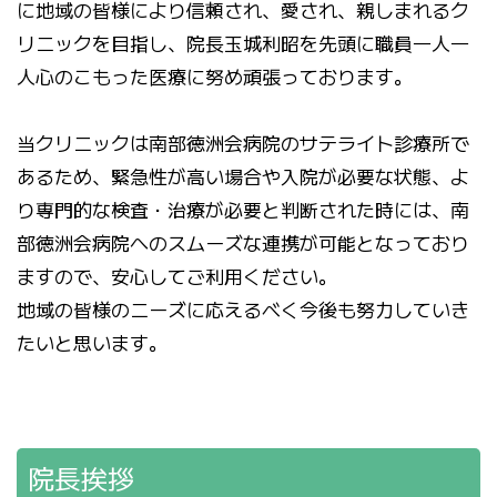
に地域の皆様により信頼され、愛され、親しまれるク
リニックを目指し、院長玉城利昭を先頭に職員一人一
人心のこもった医療に努め頑張っております。
当クリニックは南部徳洲会病院のサテライト診療所で
あるため、緊急性が高い場合や入院が必要な状態、よ
り専門的な検査・治療が必要と判断された時には、南
部徳洲会病院へのスムーズな連携が可能となっており
ますので、安心してご利用ください。
地域の皆様のニーズに応えるべく今後も努力していき
たいと思います。
院長挨拶