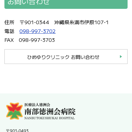
お問い合わせ
住所 〒901-0344 沖縄県糸満市伊原107-1
電話
098-997-3702
FAX 098-997-3703
ひめゆりクリニック お問い合わせ
〒901-0493