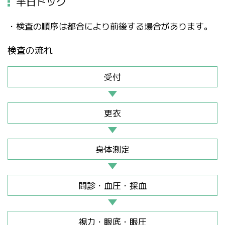
半日ドック
・検査の順序は都合により前後する場合があります。
検査の流れ
受付
更衣
身体測定
問診・血圧・採血
視力・眼底・眼圧