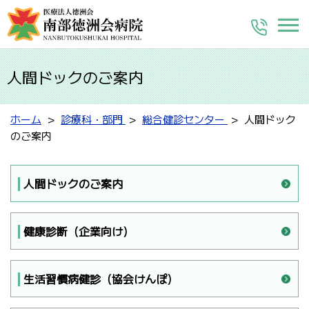
人間ドックのご案内
ホーム
診療科・部門
総合健診センター
人間ドック
のご案内
人間ドックのご案内
健康診断（企業向け）
生活習慣病健診（協会けんぽ）