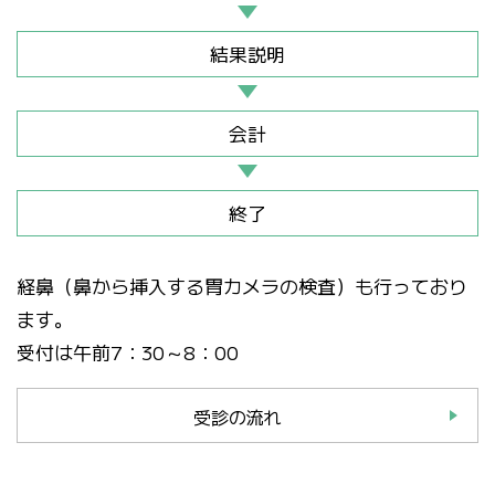
結果説明
会計
終了
経鼻（鼻から挿入する胃カメラの検査）も行っており
ます。
受付は午前7：30～8：00
受診の流れ