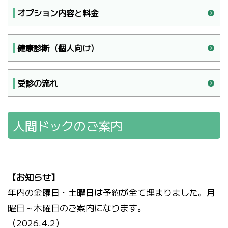
オプション内容と料金
健康診断（個人向け）
受診の流れ
人間ドックのご案内
【お知らせ】
年内の金曜日・土曜日は予約が全て埋まりました。月
曜日～木曜日のご案内になります。
（2026.4.2）