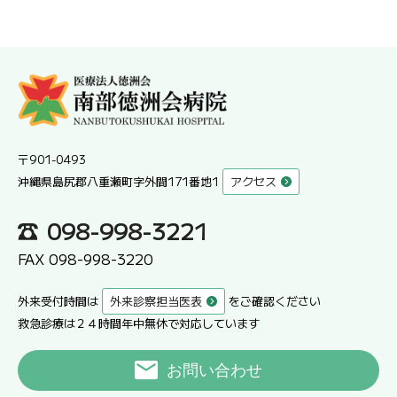
〒901-0493
沖縄県島尻郡八重瀬町字外間171番地1
アクセス
098-998-3221
FAX 098-998-3220
外来受付時間は
外来診察担当医表
をご確認ください
救急診療は２４時間年中無休で対応しています
お問い合わせ