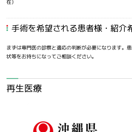
在）
手術を希望される患者様・紹介
まずは専門医の診察と適応の判断が必要になります。患
状等をお持ちになってご相談ください。
再生医療