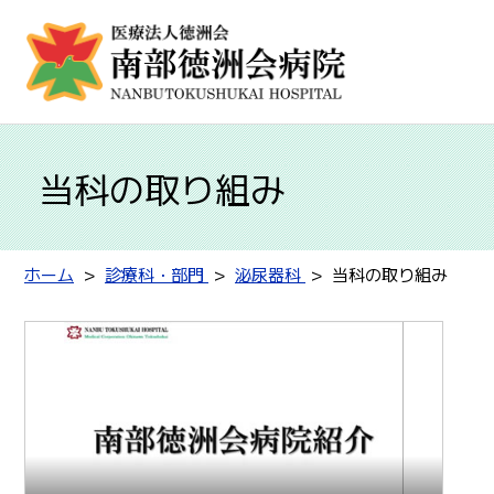
当科の取り組み
ホーム
診療科・部門
泌尿器科
当科の取り組み