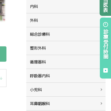
内科
外科
診療受付時間
総合診療科
整形外科
循環器科
呼吸器内科
小児科
耳鼻咽喉科