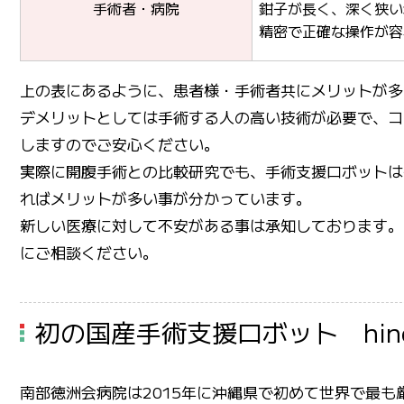
手術者・病院
鉗子が長く、深く狭い
精密で正確な操作が容
上の表にあるように、患者様・手術者共にメリットが多
デメリットとしては手術する人の高い技術が必要で、コ
しますのでご安心ください。
実際に開腹手術との比較研究でも、手術支援ロボットは
ればメリットが多い事が分かっています。
新しい医療に対して不安がある事は承知しております。
にご相談ください。
初の国産手術支援ロボット hino
南部徳洲会病院は2015年に沖縄県で初めて世界で最も