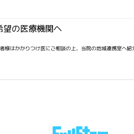
希望の医療機関へ
者様はかかりつけ医にご相談の上、当院の地域連携室へ紹