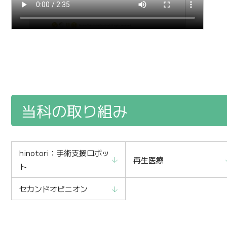
当科の取り組み
hinotori：手術支援ロボッ
再生医療
ト
セカンドオピニオン