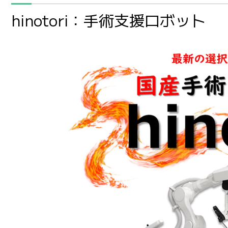
hinotori：手術支援ロボット