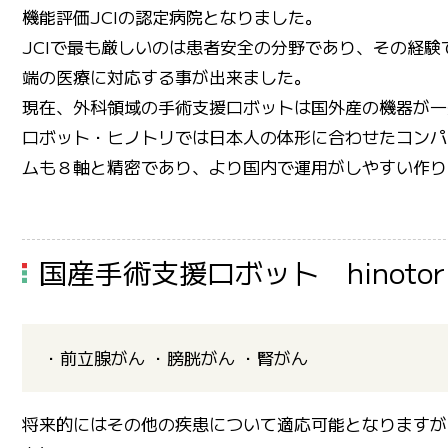
機能評価JCIの認定病院となりました。
JCIで最も厳しいのは患者安全の分野であり、その経
端の医療に対応する事が出来ました。
現在、外科領域の手術支援ロボットは国外産の機器が一
ロボット・ヒノトリでは日本人の体形に合わせたコンパ
ムも８軸と精密であり、より国内で運用がしやすい作り
国産手術支援ロボット hinoto
・前立腺がん ・膀胱がん ・腎がん
将来的にはその他の疾患について適応可能となりますが