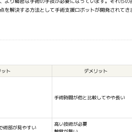
、より精密な手術の手技が必要になっています。それらの
点を解決する方法として手術支援ロボットが開発されてき
リット
デメリット
手術時間が他と比較してやや長い
高い技術が必要
で術部が見やすい
触覚が無い