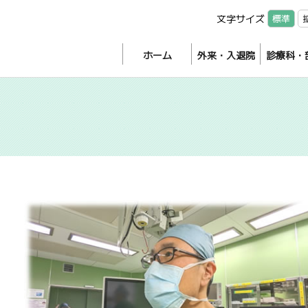
文字サイズ
標準
ホーム
外来・入退院
診療科・