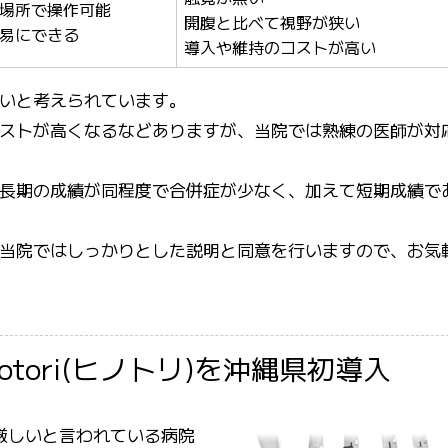
場所で操作可能
開腹と比べて視野が狭い
易にできる
導入や維持のコストが高い
いと考えられています。
ストが高くなるなどありますが、当院では熟練の医師が対
長期の成績が同程度で合併症が少なく、加えて短期成績で
当院ではしっかりとした説明と同意を行いますので、お気
tori(ヒノトリ)を沖縄県初導入
厳しいと言われている病院